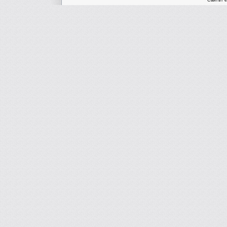
Сайтът е